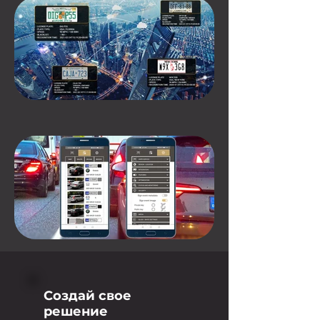
Создай свое
решение