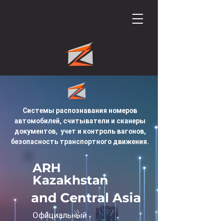
Системы распознавания номеров
автомобилей, считыватели и сканеры
документов, учет и контроль вагонов,
безопасность транспортного движения.
ARH
Kazakhstan
and Cen
tral Asia
Официальный