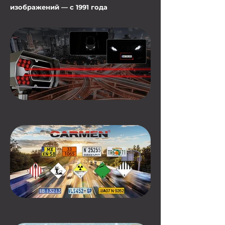
изображений — с 1991 года