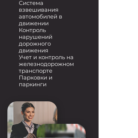
Система
взвешивания
автомобилей в
движении
Контроль
нарушений
дорожного
движения
Учет и контроль на
железнодорожном
транспорте
Парковки и
паркинги