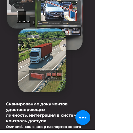
Сканирование документов
удостоверяющих
личность, интеграция в систему,
контроль доступа
Osmond, наш сканер паспортов нового
поколения, поможет вам в это